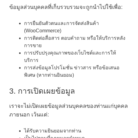
ข้อมูลส่วนบุคคลที่เก็บรวบรวมจะถูกนำไปใช้เพื่อ:
การยืนยันตัวตนและการจัดส่งสินค้า
(WooCommerce)
การติดต่อสื่อสาร ตอบคำถาม หรือให้บริการหลัง
การขาย
การปรับปรุงคุณภาพของเว็บไซต์และการให้
บริการ
การส่งข้อมูลโปรโมชั่น ข่าวสาร หรือข้อเสนอ
พิเศษ (หากท่านยินยอม)
3. การเปิดเผยข้อมูล
เราจะไม่เปิดเผยข้อมูลส่วนบุคคลของท่านแก่บุคคล
ภายนอก เว้นแต่:
ได้รับความยินยอมจากท่าน