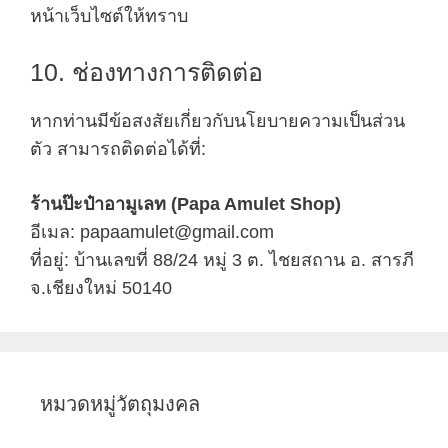
หน้าเว็บไซต์ให้ทราบ
10. ช่องทางการติดต่อ
หากท่านมีข้อสงสัยเกี่ยวกับนโยบายความเป็นส่วน
ตัว สามารถติดต่อได้ที่:
ร้านป๊ะป๋าอามูเลท (Papa Amulet Shop)
อีเมล: papaamulet@gmail.com
ที่อยู่: บ้านเลขที่ 88/24 หมู่ 3 ต. ไชยสถาน อ. สารภี
จ.เชียงใหม่ 50140
หมวดหมู่วัตถุมงคล