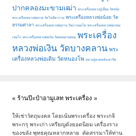
ปากคลองมะขามเฒ่า
พระเครื่องหลวงปู่เอี่ยม วัดหนัง
พระเครื่องหลวงพ่อน้อย วัด
พระเครื่องหลวงพ่อกวย วัดโฆสิตาราม
ธรรมศาลา
พระเครื่องหลวงพ่อปาน วัดบางนมโค
พระเครื่องหลวงพ่อเกษม
พระเครื่อง
เขมโก
พระเครื่องหลวงพ่อเงิน วัดดอนยายหอม
หลวงพ่อเงิน วัดบางคลาน
พระ
เครื่องหลวงพ่อเดิม วัดหนองโพ
หลวงปู่ทวดหลังเตารีด
« ร้านป๊ะป๋าอามูเลท พระเครื่อง »
ให้เช่าวัตถุมงคล โดยเน้นพระเครื่อง พระเกจิ
พระกรุ พระเก่า เหรียญดังยอดนิยม เครื่องราง
ของขลัง พุทธคุณหลากหลาย คัดสรรมาให้ท่าน