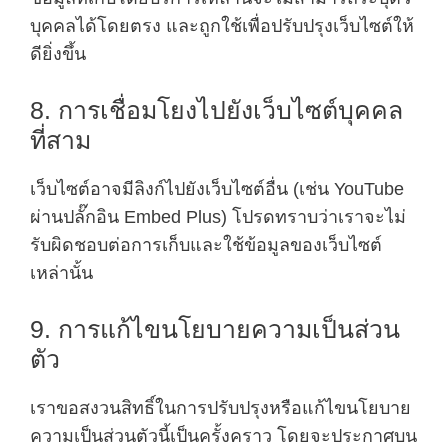
บุคคลได้โดยตรง และถูกใช้เพื่อปรับปรุงเว็บไซต์ให้
ดียิ่งขึ้น
8. การเชื่อมโยงไปยังเว็บไซต์บุคคล
ที่สาม
เว็บไซต์อาจมีลิงก์ไปยังเว็บไซต์อื่น (เช่น YouTube
ผ่านปลั๊กอิน Embed Plus) โปรดทราบว่าเราจะไม่
รับผิดชอบต่อการเก็บและใช้ข้อมูลของเว็บไซต์
เหล่านั้น
9. การแก้ไขนโยบายความเป็นส่วน
ตัว
เราขอสงวนสิทธิ์ในการปรับปรุงหรือแก้ไขนโยบาย
ความเป็นส่วนตัวนี้เป็นครั้งคราว โดยจะประกาศบน