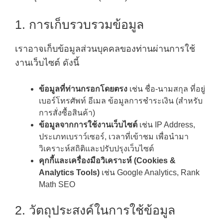
1. การเก็บรวบรวมข้อมูล
เราอาจเก็บข้อมูลส่วนบุคคลของท่านผ่านการใช้
งานเว็บไซต์ ดังนี้
ข้อมูลที่ท่านกรอกโดยตรง
เช่น ชื่อ-นามสกุล ที่อยู่
เบอร์โทรศัพท์ อีเมล ข้อมูลการชำระเงิน (สำหรับ
การสั่งซื้อสินค้า)
ข้อมูลจากการใช้งานเว็บไซต์
เช่น IP Address,
ประเภทเบราว์เซอร์, เวลาที่เข้าชม เพื่อนำมา
วิเคราะห์สถิติและปรับปรุงเว็บไซต์
คุกกี้และเครื่องมือวิเคราะห์ (Cookies &
Analytics Tools)
เช่น Google Analytics, Rank
Math SEO
2. วัตถุประสงค์ในการใช้ข้อมูล