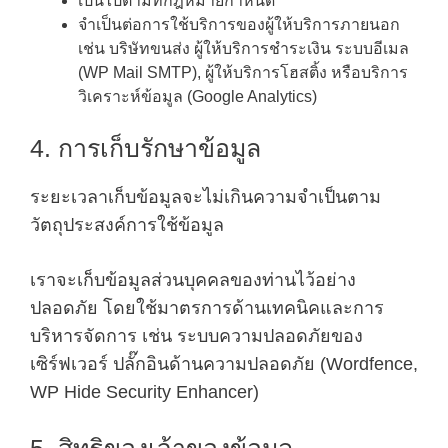
เป็นไปตามที่กฎหมายกำหนด
จำเป็นต่อการใช้บริการของผู้ให้บริการภายนอก
เช่น บริษัทขนส่ง ผู้ให้บริการชำระเงิน ระบบอีเมล
(WP Mail SMTP), ผู้ให้บริการโฮสติ้ง หรือบริการ
วิเคราะห์ข้อมูล (Google Analytics)
4. การเก็บรักษาข้อมูล
ระยะเวลาเก็บข้อมูลจะไม่เกินความจำเป็นตาม
วัตถุประสงค์การใช้ข้อมูล
เราจะเก็บข้อมูลส่วนบุคคลของท่านไว้อย่าง
ปลอดภัย โดยใช้มาตรการด้านเทคนิคและการ
บริหารจัดการ เช่น ระบบความปลอดภัยของ
เซิร์ฟเวอร์ ปลั๊กอินด้านความปลอดภัย (Wordfence,
WP Hide Security Enhancer)