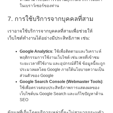
ในเบราว์เซอร์ของท่าน
7. การใช้บริการจากบุคคลที่สาม
เราอาจใช้บริการจากบุคคลที่สามเพื่อช่วยให้
เว็บไซต์ทำงานได้อย่างมีประสิทธิภาพ เช่น:
Google Analytics
: ใช้เพื่อติดตามและวิเคราะห์
พฤติกรรมการใช้งานเว็บไซต์ เช่น เพจที่เข้าชม
ระยะเวลาที่ใช้งาน และอุปกรณ์ที่ใช้ ข้อมูลนี้จะถูก
ประมวลผลโดย Google ภายใต้นโยบายความเป็น
ส่วนตัวของ Google
Google Search Console (Webmaster Tools)
:
ใช้เพื่อตรวจสอบประสิทธิภาพการแสดงผลของ
เว็บไซต์บน Google Search และแก้ไขปัญหาด้าน
SEO
ข้อมูลที่เก็บโดยบริการเหล่านี้จะไม่สามารถระบุตัว