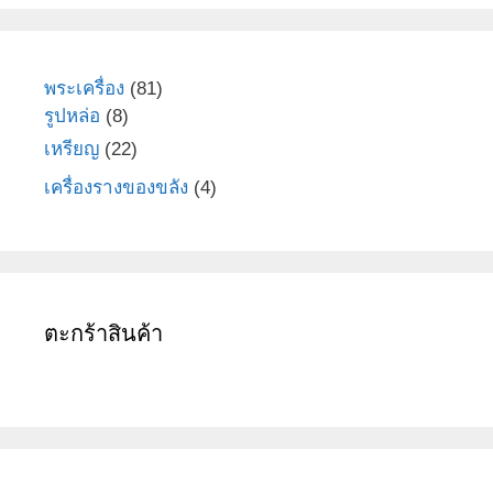
81
พระเครื่อง
81
8
สินค้า
รูปหล่อ
8
สินค้า
22
เหรียญ
22
สินค้า
4
เครื่องรางของขลัง
4
สินค้า
ตะกร้าสินค้า