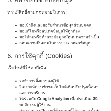
5. สิทธิของเจ้าของข้อมูล
ท่านมีสิทธิ์ตามกฎหมายในการ:
ขอเข้าถึงและขอรับสำเนาข้อมูลส่วนบุคคล
ขอแก้ไขหรืออัปเดตข้อมูลให้ถูกต้อง
ขอให้ลบหรือทำลายข้อมูลเมื่อหมดความจำเป็น
ถอนความยินยอมในการประมวลผลข้อมูล
6. การใช้คุกกี้ (Cookies)
เว็บไซต์นี้ใช้คุกกี้เพื่อ:
จดจำการตั้งค่าของผู้ใช้
วิเคราะห์การเข้าชมเว็บไซต์เพื่อปรับปรุงเนื้อหา
และการบริการ
ใช้ร่วมกับ
Google Analytics
เพื่อประเมินสถิติ
พฤติกรรมผู้ใช้งาน
ท่านสามารถปิดการใช้งานคุกกี้ได้จากการตั้งค่า