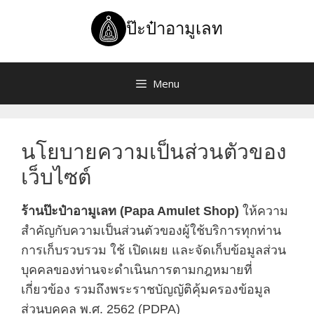
Skip
to
ป๊ะป๋าอามูเลท
content
Menu
นโยบายความเป็นส่วนตัวของ
เว็บไซต์
ร้านป๊ะป๋าอามูเลท (Papa Amulet Shop)
ให้ความ
สำคัญกับความเป็นส่วนตัวของผู้ใช้บริการทุกท่าน
การเก็บรวบรวม ใช้ เปิดเผย และจัดเก็บข้อมูลส่วน
บุคคลของท่านจะดำเนินการตามกฎหมายที่
เกี่ยวข้อง รวมถึงพระราชบัญญัติคุ้มครองข้อมูล
ส่วนบุคคล พ.ศ. 2562 (PDPA)