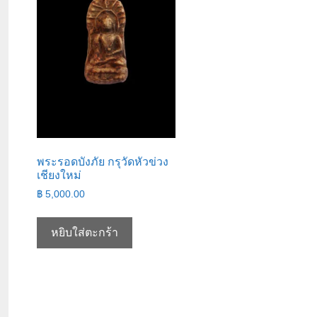
พระรอดบังภัย กรุวัดหัวข่วง
เชียงใหม่
฿
5,000.00
หยิบใส่ตะกร้า