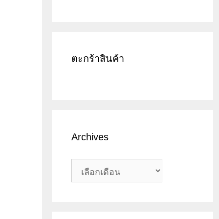
สินค้า
ตะกร้าสินค้า
Archives
Archives