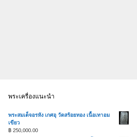
พระเครื่องแนะนำ
พระสมเด็จอรหัง เกศอุ วัดสร้อยทอง เนื้อเทาอม
เขียว
฿
250,000.00