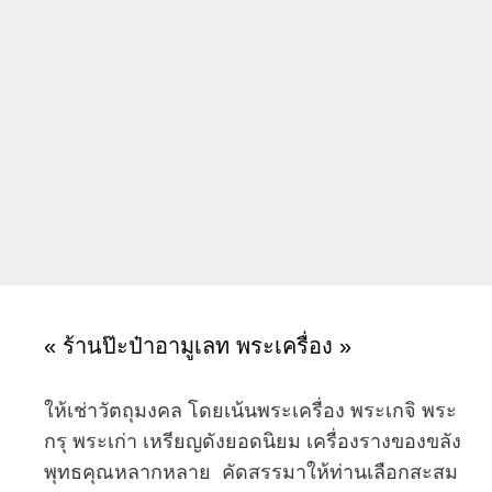
« ร้านป๊ะป๋าอามูเลท พระเครื่อง »
ให้เช่าวัตถุมงคล โดยเน้นพระเครื่อง พระเกจิ พระ
กรุ พระเก่า เหรียญดังยอดนิยม เครื่องรางของขลัง
พุทธคุณหลากหลาย คัดสรรมาให้ท่านเลือกสะสม