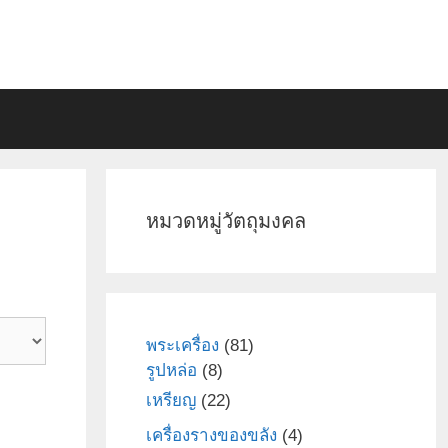
หมวดหมู่วัตถุมงคล
81
พระเครื่อง
81
8
สินค้า
รูปหล่อ
8
สินค้า
22
เหรียญ
22
สินค้า
4
เครื่องรางของขลัง
4