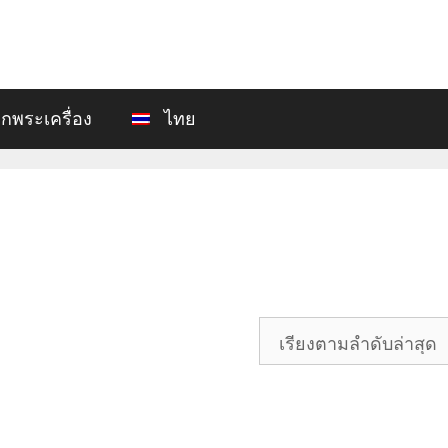
อกพระเครื่อง
ไทย