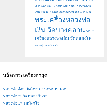
พระ
เครื่องหลวงพ่อปาน วัดบางนมโค
พระเครื่องหลวงพ่อ
เกษม เขมโก
พระเครื่องหลวงพ่อเงิน วัดดอนยายหอม
พระเครื่องหลวงพ่อ
เงิน วัดบางคลาน
พระ
เครื่องหลวงพ่อเดิม วัดหนองโพ
หลวงปู่ทวดหลังเตารีด
บล็อกพระเครื่องล่าสุด
หลวงพ่ออ๋อย วัดไทร กรุงเทพมหานคร
หลวงพ่อรุ่ง วัดหนองสีนวล
หลวงพ่อแพ เขมังกโร