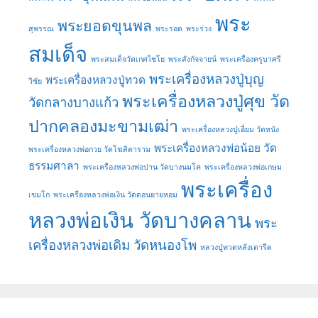
พระ
พระยอดขุนพล
สุพรรณ
พระรอด
พระร่วง
สมเด็จ
พระสมเด็จวัดเกศไชโย
พระสังกัจจายน์
พระเครื่องครูบาศรี
พระเครื่องหลวงปู่บุญ
พระเครื่องหลวงปู่ทวด
วิชัย
พระเครื่องหลวงปู่ศุข วัด
วัดกลางบางแก้ว
ปากคลองมะขามเฒ่า
พระเครื่องหลวงปู่เอี่ยม วัดหนัง
พระเครื่องหลวงพ่อน้อย วัด
พระเครื่องหลวงพ่อกวย วัดโฆสิตาราม
ธรรมศาลา
พระเครื่องหลวงพ่อปาน วัดบางนมโค
พระเครื่องหลวงพ่อเกษม
พระเครื่อง
เขมโก
พระเครื่องหลวงพ่อเงิน วัดดอนยายหอม
หลวงพ่อเงิน วัดบางคลาน
พระ
เครื่องหลวงพ่อเดิม วัดหนองโพ
หลวงปู่ทวดหลังเตารีด