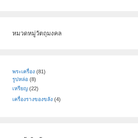
หมวดหมู่วัตถุมงคล
81
พระเครื่อง
81
8
สินค้า
รูปหล่อ
8
สินค้า
22
เหรียญ
22
สินค้า
4
เครื่องรางของขลัง
4
สินค้า