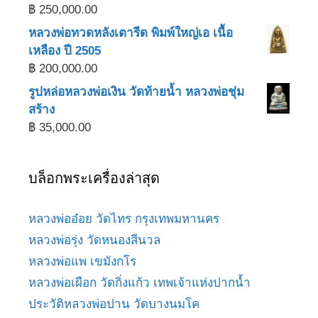
฿
250,000.00
หลวงพ่อทวดหลังเตารีด พิมพ์ใหญ่เอ เนื้อ
เหลือง ปี 2505
฿
200,000.00
รูปหล่อหลวงพ่อเงิน วัดท้ายน้ำ หลวงพ่อชุ่ม
สร้าง
฿
35,000.00
บล็อกพระเครื่องล่าสุด
หลวงพ่ออ๋อย วัดไทร กรุงเทพมหานคร
หลวงพ่อรุ่ง วัดหนองสีนวล
หลวงพ่อแพ เขมังกโร
หลวงพ่อเผือก วัดกิ่งแก้ว เทพเจ้าแห่งปากน้ำ
ประวัติหลวงพ่อปาน วัดบางนมโค