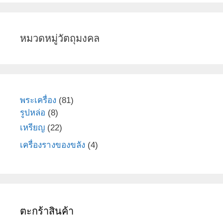
หมวดหมู่วัตถุมงคล
81
พระเครื่อง
81
8
สินค้า
รูปหล่อ
8
สินค้า
22
เหรียญ
22
สินค้า
4
เครื่องรางของขลัง
4
สินค้า
ตะกร้าสินค้า