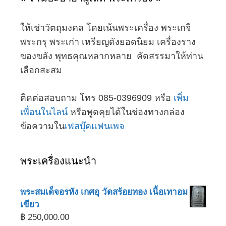
ให้เช่าวัตถุมงคล โดยเน้นพระเครื่อง พระเกจิ
พระกรุ พระเก่า เหรียญดังยอดนิยม เครื่องราง
ของขลัง พุทธคุณหลากหลาย คัดสรรมาให้ท่าน
เลือกสะสม
ติดต่อสอบถาม โทร 085-0396909 หรือ
เพิ่ม
เพื่อนในไลน์
หรือพูดคุยได้ในช่องทางกล่อง
ข้อความใน
เฟสบุ๊คแฟนเพจ
พระเครื่องแนะนำ
พระสมเด็จอรหัง เกศอุ วัดสร้อยทอง เนื้อเทาอม
เขียว
฿
250,000.00