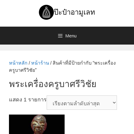
Skip
to
ป๊ะป๋าอามูเลท
content
Menu
หน้าหลัก
/
หน้าร้าน
/ สินค้าที่มีป้ายกำกับ “พระเครื่อง
ครูบาศรีวิชัย”
พระเครื่องครูบาศรีวิชัย
แสดง 1 รายการ